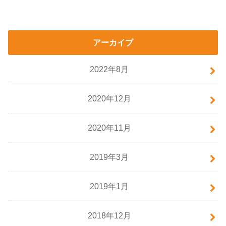
アーカイブ
2022年8月
2020年12月
2020年11月
2019年3月
2019年1月
2018年12月