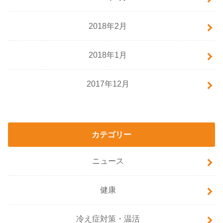
2018年2月
2018年1月
2017年12月
カテゴリー
ニュース
健康
冷え症対策・温活