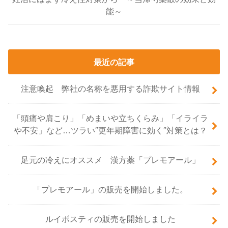
能～
最近の記事
注意喚起 弊社の名称を悪用する詐欺サイト情報
「頭痛や肩こり」「めまいや立ちくらみ」「イライラ
や不安」など…ツラい″更年期障害に効く″対策とは？
足元の冷えにオススメ 漢方薬「プレモアール」
「プレモアール」の販売を開始しました。
ルイボスティの販売を開始しました