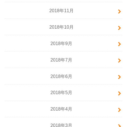
2018年11月
2018年10月
2018年9月
2018年7月
2018年6月
2018年5月
2018年4月
2018年3月